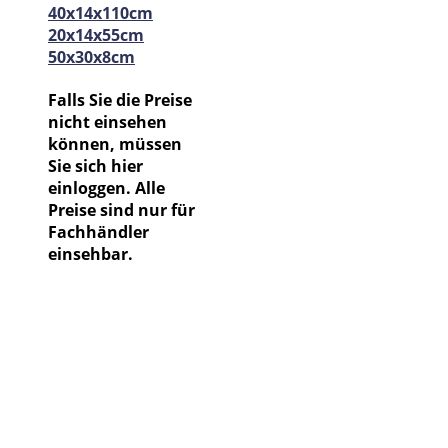
40x14x110cm
20x14x55cm
50x30x8cm
Falls Sie die Preise
nicht einsehen
können, müssen
Sie sich hier
einloggen. Alle
Preise sind nur für
Fachhändler
einsehbar.