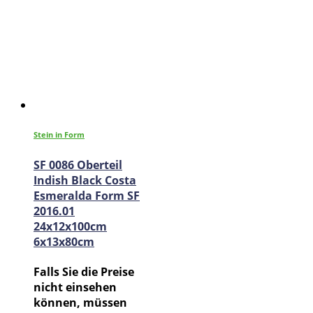
Stein in Form
SF 0086 Oberteil
Indish Black Costa
Esmeralda Form SF
2016.01
24x12x100cm
6x13x80cm
Falls Sie die Preise
nicht einsehen
können, müssen