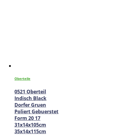
Oberteile
0521 Oberteil
Indisch Black
Dorfer Gruen
Poliert Gebuerstet
Form 20 17
31x14x105cm
35x14x115cm