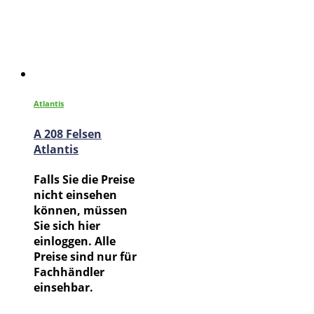
Atlantis
A 208 Felsen
Atlantis
Falls Sie die Preise
nicht einsehen
können, müssen
Sie sich hier
einloggen. Alle
Preise sind nur für
Fachhändler
einsehbar.