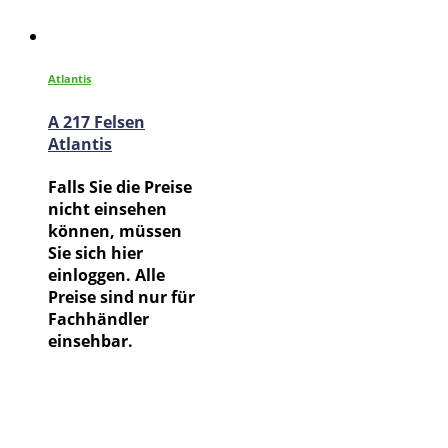
Atlantis
A 217 Felsen
Atlantis
Falls Sie die Preise
nicht einsehen
können, müssen
Sie sich hier
einloggen. Alle
Preise sind nur für
Fachhändler
einsehbar.