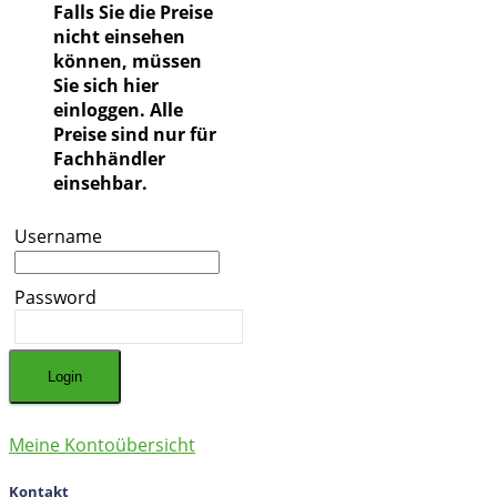
Falls Sie die Preise
nicht einsehen
können, müssen
Sie sich hier
einloggen. Alle
Preise sind nur für
Fachhändler
einsehbar.
Username
Password
Meine Kontoübersicht
Kontakt