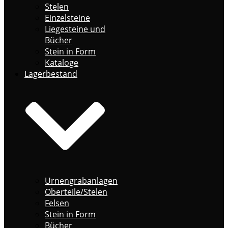
Stelen
Einzelsteine
Liegesteine und
Bücher
Stein in Form
Kataloge
Lagerbestand
Urnengrabanlagen
Oberteile/Stelen
Felsen
Stein in Form
Bücher