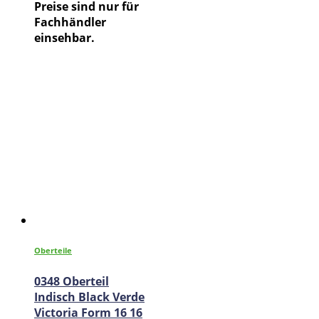
Preise sind nur für
Fachhändler
einsehbar.
Oberteile
0348 Oberteil
Indisch Black Verde
Victoria Form 16 16