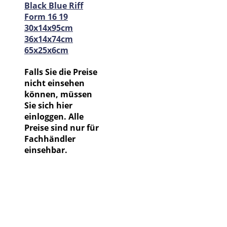
Black Blue Riff
Form 16 19
30x14x95cm
36x14x74cm
65x25x6cm
Falls Sie die Preise
nicht einsehen
können, müssen
Sie sich hier
einloggen. Alle
Preise sind nur für
Fachhändler
einsehbar.