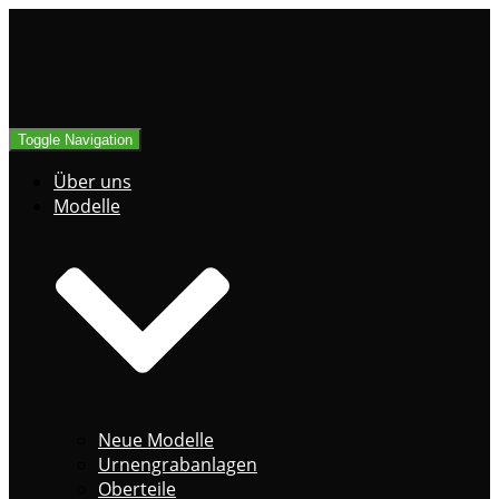
Toggle Navigation
Über uns
Modelle
Neue Modelle
Urnengrabanlagen
Oberteile