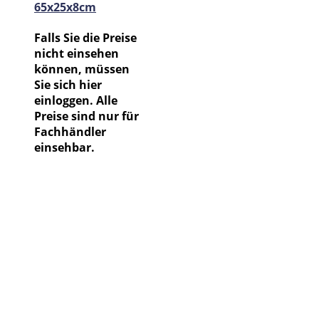
65x25x8cm
Falls Sie die Preise
nicht einsehen
können, müssen
Sie sich hier
einloggen. Alle
Preise sind nur für
Fachhändler
einsehbar.