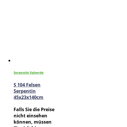
Serpentin Valverde
S 104 Felsen
Serpentin
45x23x140cm
Falls Sie die Preise
nicht einsehen
können, müssen