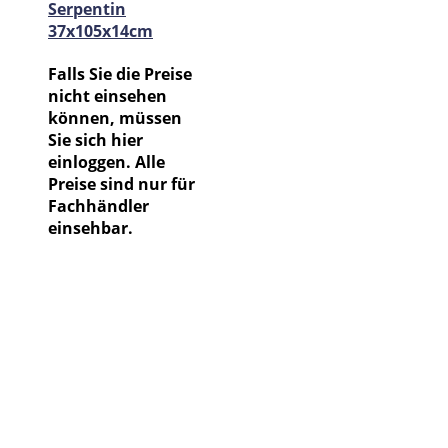
Serpentin
37x105x14cm
Falls Sie die Preise
nicht einsehen
können, müssen
Sie sich hier
einloggen. Alle
Preise sind nur für
Fachhändler
einsehbar.