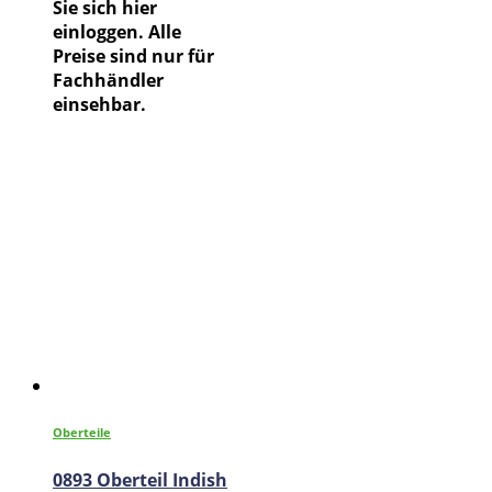
Sie sich hier
einloggen. Alle
Preise sind nur für
Fachhändler
einsehbar.
Oberteile
0893 Oberteil Indish