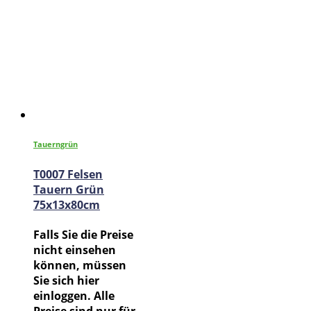
Tauerngrün
T0007 Felsen
Tauern Grün
75x13x80cm
Falls Sie die Preise
nicht einsehen
können, müssen
Sie sich hier
einloggen. Alle