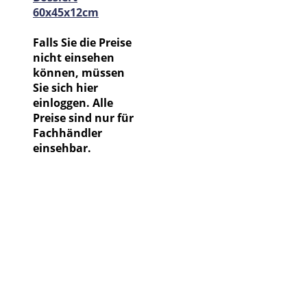
60x45x12cm
Falls Sie die Preise
nicht einsehen
können, müssen
Sie sich hier
einloggen. Alle
Preise sind nur für
Fachhändler
einsehbar.