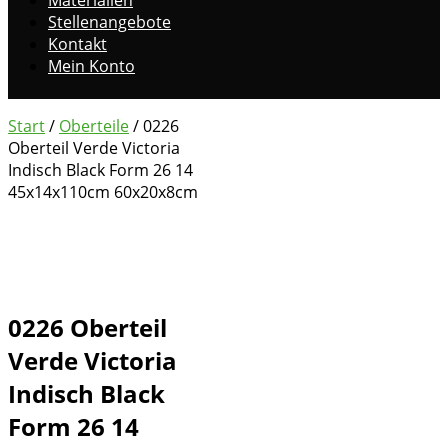
Stellenangebote
Kontakt
Mein Konto
Start
/
Oberteile
/ 0226
Oberteil Verde Victoria
Indisch Black Form 26 14
45x14x110cm 60x20x8cm
0226 Oberteil
Verde Victoria
Indisch Black
Form 26 14