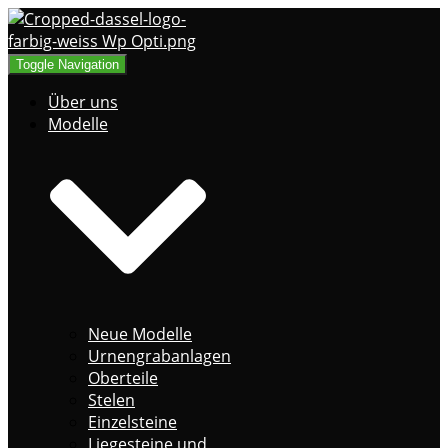
Toggle Navigation
Über uns
Modelle
Neue Modelle
Urnengrabanlagen
Oberteile
Stelen
Einzelsteine
Liegesteine und