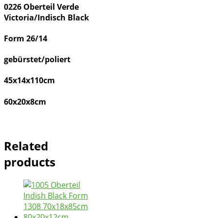
0226 Oberteil Verde
Victoria/Indisch Black
Form 26/14
gebürstet/poliert
45x14x110cm
60x20x8cm
Related
products