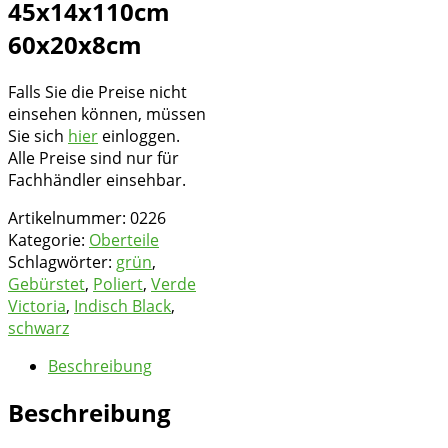
45x14x110cm
60x20x8cm
Falls Sie die Preise nicht
einsehen können, müssen
Sie sich
hier
einloggen.
Alle Preise sind nur für
Fachhändler einsehbar.
Artikelnummer:
0226
Kategorie:
Oberteile
Schlagwörter:
grün
,
Gebürstet
,
Poliert
,
Verde
Victoria
,
Indisch Black
,
schwarz
Beschreibung
Beschreibung