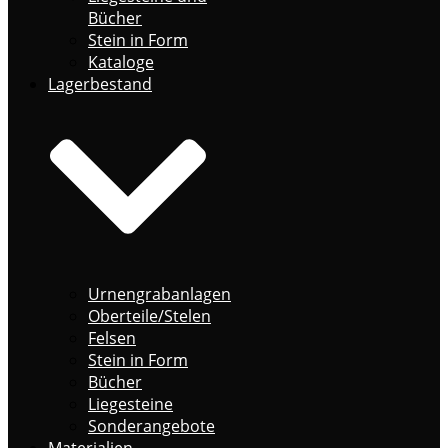
Bücher
Stein in Form
Kataloge
Lagerbestand
Urnengrabanlagen
Oberteile/Stelen
Felsen
Stein in Form
Bücher
Liegesteine
Sonderangebote
Materialien