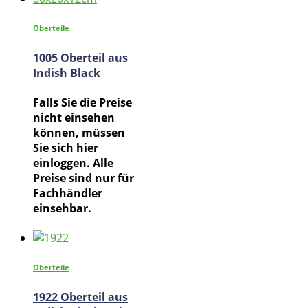
Oberteile
1005 Oberteil aus
Indish Black
Falls Sie die Preise
nicht einsehen
können, müssen
Sie sich hier
einloggen. Alle
Preise sind nur für
Fachhändler
einsehbar.
Oberteile
1922 Oberteil aus