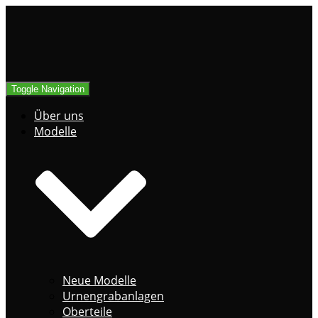
Toggle Navigation
Über uns
Modelle
Neue Modelle
Urnengrabanlagen
Oberteile