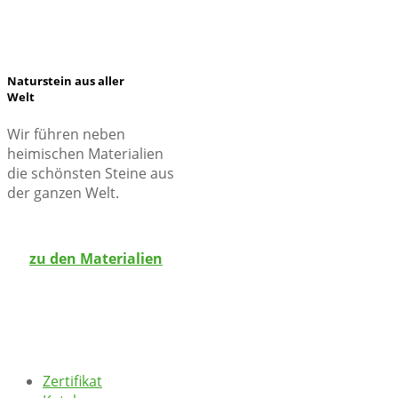
Naturstein aus aller
Welt
Wir führen neben
heimischen Materialien
die schönsten Steine aus
der ganzen Welt.
zu den Materialien
Zertifikat