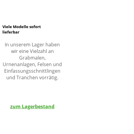
Viele Modelle sofort
lieferbar
In unserem Lager haben
wir eine Vielzahl an
Grabmalen,
Urnenanlagen, Felsen und
Einfassungsschnittlingen
und Tranchen vorrätig.
zum Lagerbestand