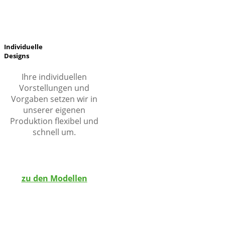
Individuelle
Designs
Ihre individuellen
Vorstellungen und
Vorgaben setzen wir in
unserer eigenen
Produktion flexibel und
schnell um.
zu den Modellen