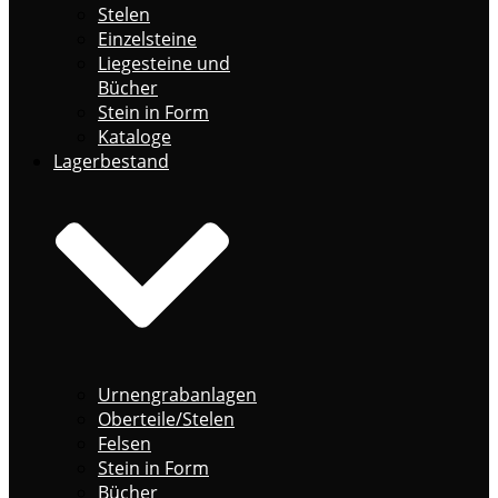
Stelen
Einzelsteine
Liegesteine und
Bücher
Stein in Form
Kataloge
Lagerbestand
Urnengrabanlagen
Oberteile/Stelen
Felsen
Stein in Form
Bücher