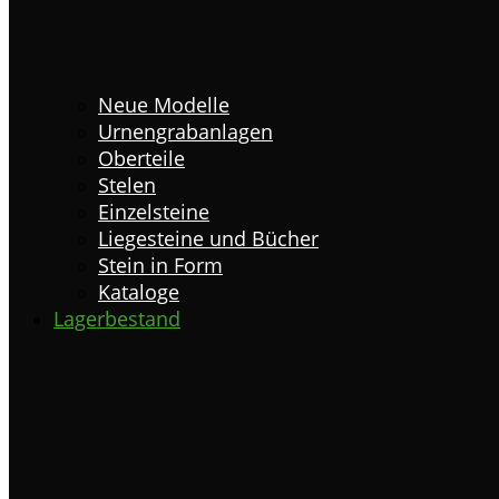
Neue Modelle
Urnengrabanlagen
Oberteile
Stelen
Einzelsteine
Liegesteine und Bücher
Stein in Form
Kataloge
Lagerbestand