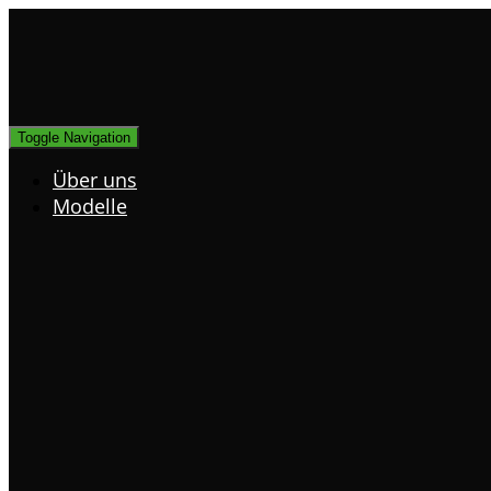
Toggle Navigation
Über uns
Modelle