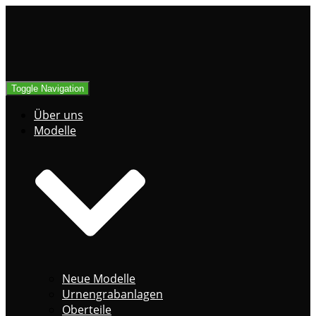
Toggle Navigation
Über uns
Modelle
Neue Modelle
Urnengrabanlagen
Oberteile