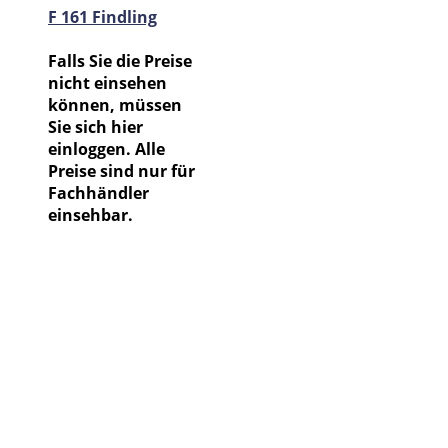
F 161 Findling
Falls Sie die Preise
nicht einsehen
können, müssen
Sie sich hier
einloggen. Alle
Preise sind nur für
Fachhändler
einsehbar.