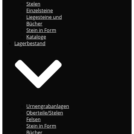
Stelen
Einzelsteine
Liegesteine und
Bücher
Stein in Form
Kataloge
Lagerbestand
Urnengrabanlagen
Oberteile/Stelen
Felsen
Stein in Form
Bücher