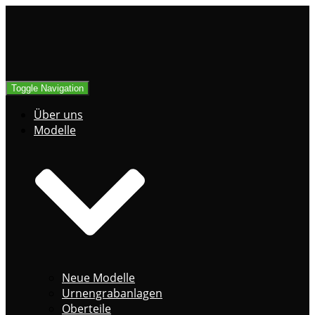
Toggle Navigation
Über uns
Modelle
Neue Modelle
Urnengrabanlagen
Oberteile