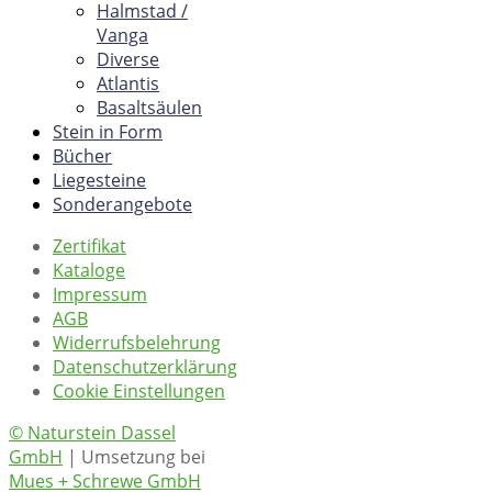
Halmstad /
Vanga
Diverse
Atlantis
Basaltsäulen
Stein in Form
Bücher
Liegesteine
Sonderangebote
Zertifikat
Kataloge
Impressum
AGB
Widerrufsbelehrung
Datenschutzerklärung
Cookie Einstellungen
© Naturstein Dassel
GmbH
| Umsetzung bei
Mues + Schrewe GmbH