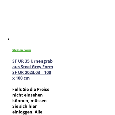
Stein in Form
SF UR 35 Urnengrab
aus Steel Grey Form
SF UR 2023.03 – 100
x 100 cm
Falls Sie die Preise
nicht einsehen
können, müssen
Sie sich hier
einloggen. Alle