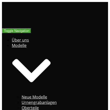
Toggle Navigation
Über uns
Modelle
Neue Modelle
Urnengrabanlagen
Oberteile