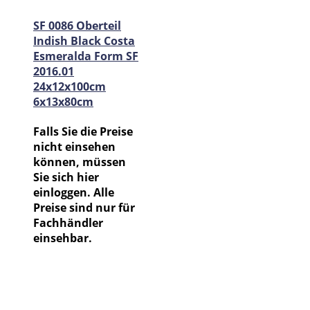
SF 0086 Oberteil
Indish Black Costa
Esmeralda Form SF
2016.01
24x12x100cm
6x13x80cm
Falls Sie die Preise
nicht einsehen
können, müssen
Sie sich hier
einloggen. Alle
Preise sind nur für
Fachhändler
einsehbar.