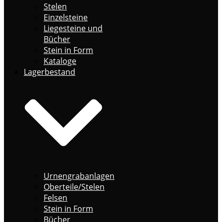
Stelen
Einzelsteine
Liegesteine und
Bücher
Stein in Form
Kataloge
Lagerbestand
Urnengrabanlagen
Oberteile/Stelen
Felsen
Stein in Form
Bücher