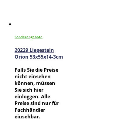
Sonderangebote
20229 Liegestein
Orion 53x55x14-3cm
Falls Sie die Preise
nicht einsehen
können, müssen
Sie sich hier
einloggen. Alle
Preise sind nur für
Fachhändler
einsehbar.