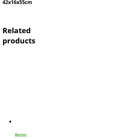
42x16x55cm
Related
products
Bücher