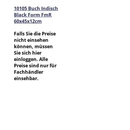
10105 Buch Indisch
Black Form FmR
60x45x12cm
Falls Sie die Preise
nicht einsehen
können, müssen
Sie sich hier
einloggen. Alle
Preise sind nur für
Fachhändler
einsehbar.