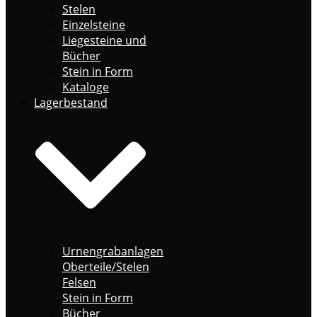
Stelen
Einzelsteine
Liegesteine und
Bücher
Stein in Form
Kataloge
Lagerbestand
Urnengrabanlagen
Oberteile/Stelen
Felsen
Stein in Form
Bücher