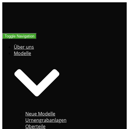
Toggle Navigation
Über uns
Modelle
Neue Modelle
Urnengrabanlagen
Oberteile