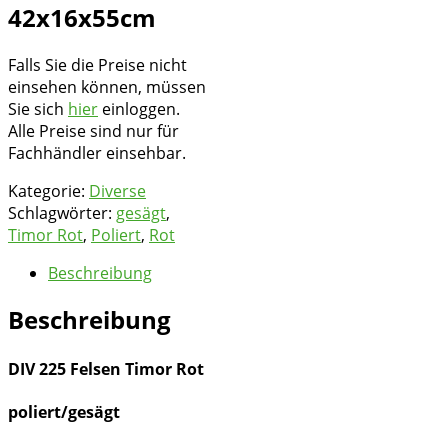
42x16x55cm
Falls Sie die Preise nicht
einsehen können, müssen
Sie sich
hier
einloggen.
Alle Preise sind nur für
Fachhändler einsehbar.
Kategorie:
Diverse
Schlagwörter:
gesägt
,
Timor Rot
,
Poliert
,
Rot
Beschreibung
Beschreibung
DIV 225 Felsen Timor Rot
poliert/gesägt