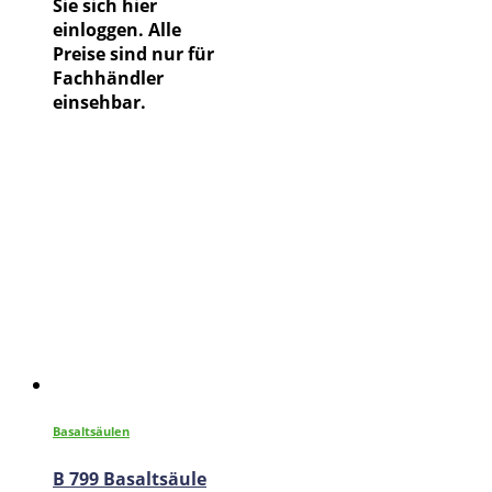
Sie sich hier
einloggen. Alle
Preise sind nur für
Fachhändler
einsehbar.
Basaltsäulen
B 799 Basaltsäule