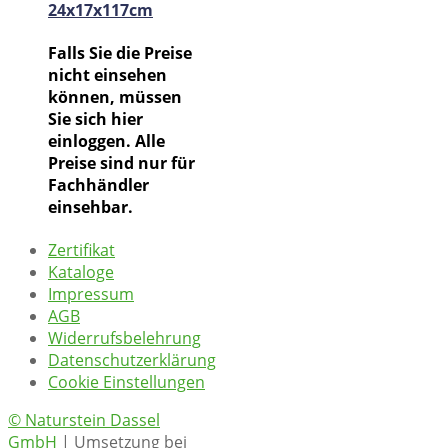
24x17x117cm
Falls Sie die Preise
nicht einsehen
können, müssen
Sie sich hier
einloggen. Alle
Preise sind nur für
Fachhändler
einsehbar.
Zertifikat
Kataloge
Impressum
AGB
Widerrufsbelehrung
Datenschutzerklärung
Cookie Einstellungen
© Naturstein Dassel
GmbH
| Umsetzung bei