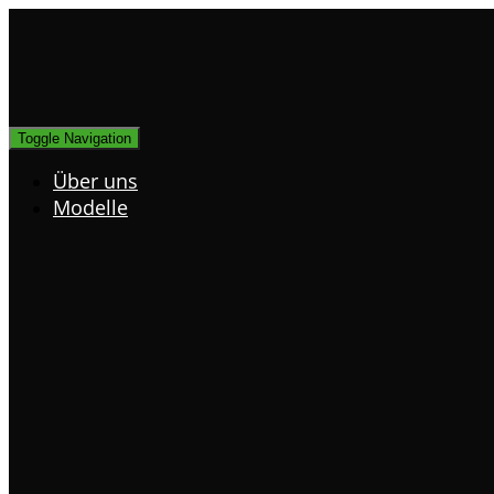
Toggle Navigation
Über uns
Modelle