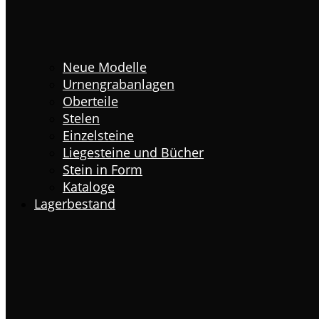
Neue Modelle
Urnengrabanlagen
Oberteile
Stelen
Einzelsteine
Liegesteine und Bücher
Stein in Form
Kataloge
Lagerbestand