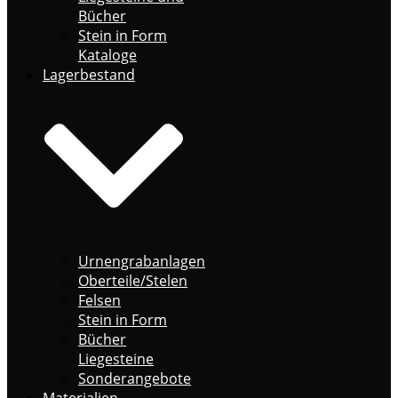
Bücher
Stein in Form
Kataloge
Lagerbestand
Urnengrabanlagen
Oberteile/Stelen
Felsen
Stein in Form
Bücher
Liegesteine
Sonderangebote
Materialien