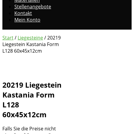
Stellenangebote
Kontakt
Mein Konto
Start
/
Liegesteine
/ 20219
Liegestein Kastania Form
L128 60x45x12cm
20219 Liegestein
Kastania Form
L128
60x45x12cm
Falls Sie die Preise nicht