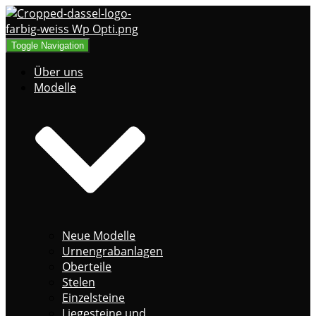
Toggle Navigation
Über uns
Modelle
Neue Modelle
Urnengrabanlagen
Oberteile
Stelen
Einzelsteine
Liegesteine und