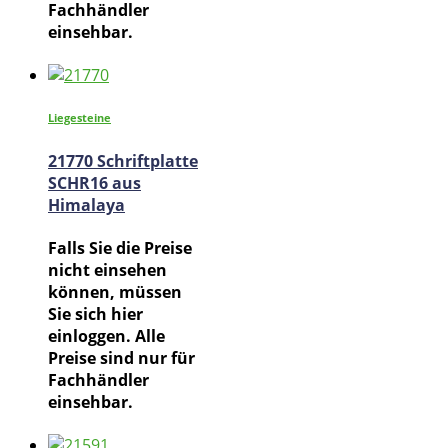
Fachhändler
einsehbar.
Liegesteine
21770 Schriftplatte
SCHR16 aus
Himalaya
Falls Sie die Preise
nicht einsehen
können, müssen
Sie sich hier
einloggen. Alle
Preise sind nur für
Fachhändler
einsehbar.