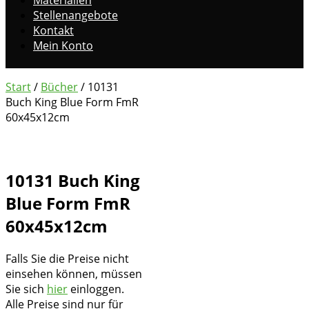
Stellenangebote
Kontakt
Mein Konto
Start
/
Bücher
/ 10131
Buch King Blue Form FmR
60x45x12cm
10131 Buch King
Blue Form FmR
60x45x12cm
Falls Sie die Preise nicht
einsehen können, müssen
Sie sich
hier
einloggen.
Alle Preise sind nur für