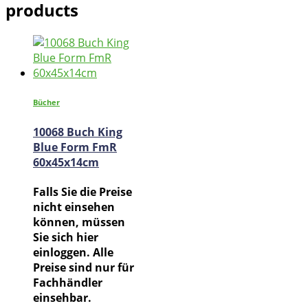
products
Bücher
10068 Buch King
Blue Form FmR
60x45x14cm
Falls Sie die Preise
nicht einsehen
können, müssen
Sie sich hier
einloggen. Alle
Preise sind nur für
Fachhändler
einsehbar.